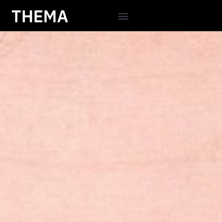
THEMA