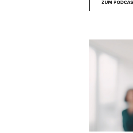
ZUM PODCAS