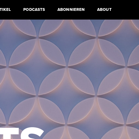
TIKEL
PODCASTS
ABONNIEREN
ABOUT