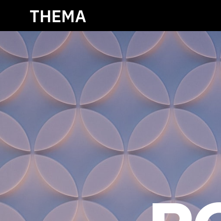
THEMA