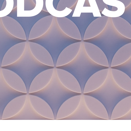
ODCAS