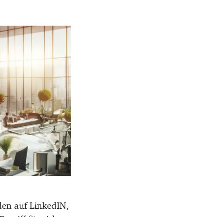
en auf LinkedIN,