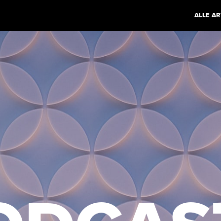
ALLE AR