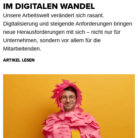
IM DIGITALEN WANDEL
Unsere Arbeitswelt verändert sich rasant.
Digitalisierung und steigende Anforderungen bringen
neue Herausforderungen mit sich – nicht nur für
Unternehmen, sondern vor allem für die
Mitarbeitenden.
ARTIKEL LESEN