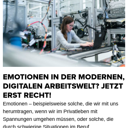
EMOTIONEN IN DER MODERNEN,
DIGITALEN ARBEITSWELT? JETZT
ERST RECHT!
Emotionen – beispielsweise solche, die wir mit uns
herumtragen, wenn wir im Privatleben mit
Spannungen umgehen müssen, oder solche, die
durch schwierige Situationen im Beruf