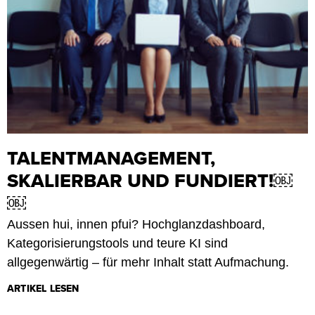
TALENTMANAGEMENT,
SKALIERBAR UND FUNDIERT!￼
￼
Aussen hui, innen pfui? Hochglanzdashboard,
Kategorisierungstools und teure KI sind
allgegenwärtig – für mehr Inhalt statt Aufmachung.
ARTIKEL LESEN