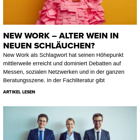
NEW WORK – ALTER WEIN IN
NEUEN SCHLÄUCHEN?
New Work als Schlagwort hat seinen Höhepunkt
mittlerweile erreicht und dominiert Debatten auf
Messen, sozialen Netzwerken und in der ganzen
Beratungsszene. In der Fachliteratur gibt
ARTIKEL LESEN