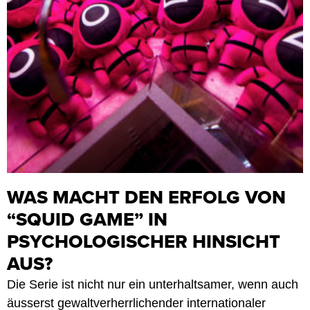
WAS MACHT DEN ERFOLG VON
“SQUID GAME” IN
PSYCHOLOGISCHER HINSICHT
AUS?
Die Serie ist nicht nur ein unterhaltsamer, wenn auch
äusserst gewaltverherrlichender internationaler