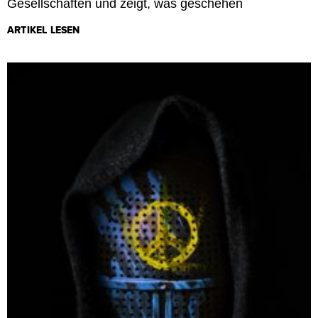
Gesellschaften und zeigt, was geschehen
ARTIKEL LESEN