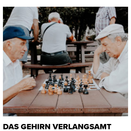
DAS GEHIRN VERLANGSAMT