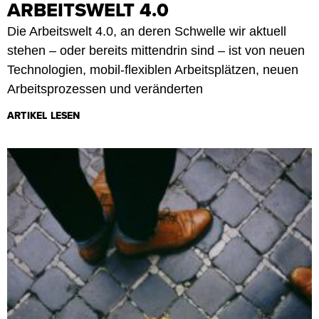
ARBEITSWELT 4.0
Die Arbeitswelt 4.0, an deren Schwelle wir aktuell
stehen – oder bereits mittendrin sind – ist von neuen
Technologien, mobil-flexiblen Arbeitsplätzen, neuen
Arbeitsprozessen und veränderten
ARTIKEL LESEN