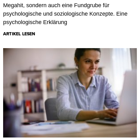
Megahit, sondern auch eine Fundgrube für
psychologische und soziologische Konzepte. Eine
psychologische Erklärung
ARTIKEL LESEN