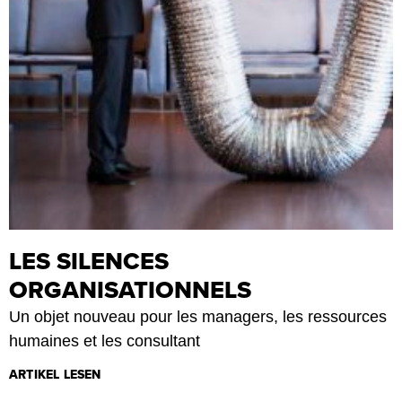
LES SILENCES
ORGANISATIONNELS
Un objet nouveau pour les managers, les ressources
humaines et les consultant
ARTIKEL LESEN