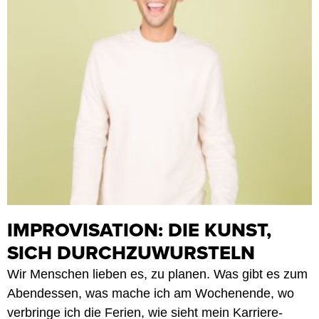
IMPROVISATION: DIE KUNST,
SICH DURCHZUWURSTELN
Wir Menschen lieben es, zu planen. Was gibt es zum
Abendessen, was mache ich am Wochenende, wo
verbringe ich die Ferien, wie sieht mein Karriere-