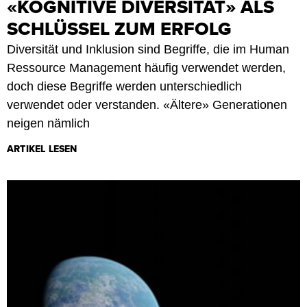
«KOGNITIVE DIVERSITÄT» ALS
SCHLÜSSEL ZUM ERFOLG
Diversität und Inklusion sind Begriffe, die im Human
Ressource Management häufig verwendet werden,
doch diese Begriffe werden unterschiedlich
verwendet oder verstanden. «Ältere» Generationen
neigen nämlich
ARTIKEL LESEN