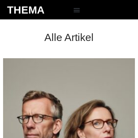
THEMA
Alle Artikel