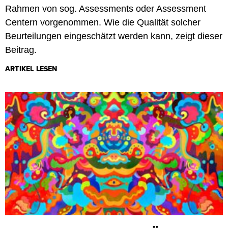
Rahmen von sog. Assessments oder Assessment
Centern vorgenommen. Wie die Qualität solcher
Beurteilungen eingeschätzt werden kann, zeigt dieser
Beitrag.
ARTIKEL LESEN