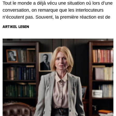
Tout le monde a déjà vécu une situation où lors d’une
conversation, on remarque que les interlocuteurs
n’écoutent pas. Souvent, la première réaction est de
ARTIKEL LESEN