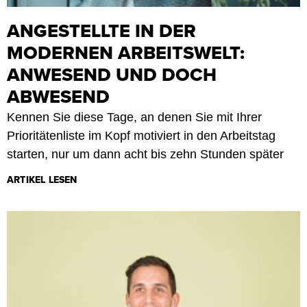
ANGESTELLTE IN DER
MODERNEN ARBEITSWELT:
ANWESEND UND DOCH
ABWESEND
Kennen Sie diese Tage, an denen Sie mit Ihrer
Prioritätenliste im Kopf motiviert in den Arbeitstag
starten, nur um dann acht bis zehn Stunden später
ARTIKEL LESEN