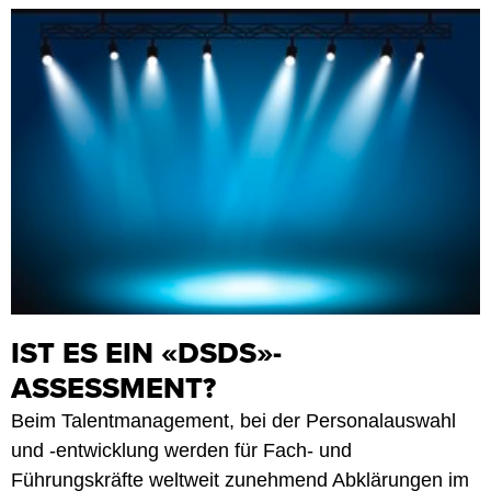
IST ES EIN «DSDS»-
ASSESSMENT?
Beim Talentmanagement, bei der Personalauswahl
und -entwicklung werden für Fach- und
Führungskräfte weltweit zunehmend Abklärungen im