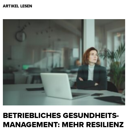
ARTIKEL LESEN
BETRIEBLICHES GESUNDHEITS-
MANAGEMENT: MEHR RESILIENZ