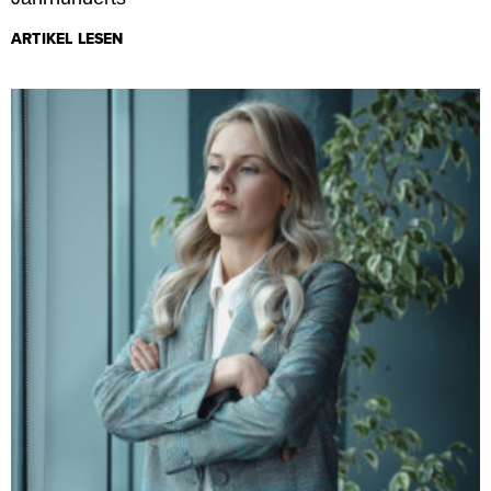
ARTIKEL LESEN