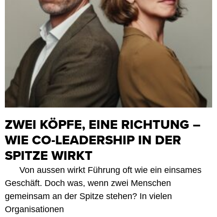
ZWEI KÖPFE, EINE RICHTUNG –
WIE CO-LEADERSHIP IN DER
SPITZE WIRKT
Von aussen wirkt Führung oft wie ein einsames
Geschäft. Doch was, wenn zwei Menschen
gemeinsam an der Spitze stehen? In vielen
Organisationen