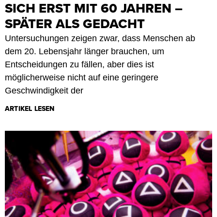
SICH ERST MIT 60 JAHREN –
SPÄTER ALS GEDACHT
Untersuchungen zeigen zwar, dass Menschen ab
dem 20. Lebensjahr länger brauchen, um
Entscheidungen zu fällen, aber dies ist
möglicherweise nicht auf eine geringere
Geschwindigkeit der
ARTIKEL LESEN