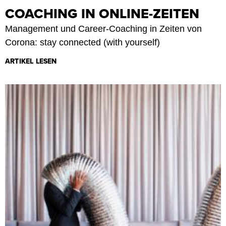
COACHING IN ONLINE-ZEITEN
Management und Career-Coaching in Zeiten von
Corona: stay connected (with yourself)
ARTIKEL LESEN