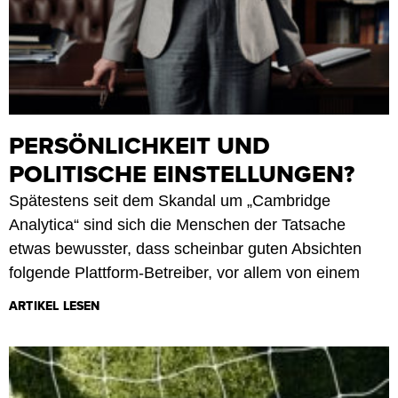
PERSÖNLICHKEIT UND
POLITISCHE EINSTELLUNGEN?
Spätestens seit dem Skandal um „Cambridge
Analytica“ sind sich die Menschen der Tatsache
etwas bewusster, dass scheinbar guten Absichten
folgende Plattform-Betreiber, vor allem von einem
ARTIKEL LESEN