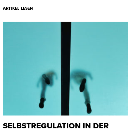
ARTIKEL LESEN
SELBSTREGULATION IN DER