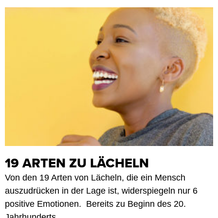
19 ARTEN ZU LÄCHELN
Von den 19 Arten von Lächeln, die ein Mensch
auszudrücken in der Lage ist, widerspiegeln nur 6
positive Emotionen. Bereits zu Beginn des 20.
Jahrhunderts