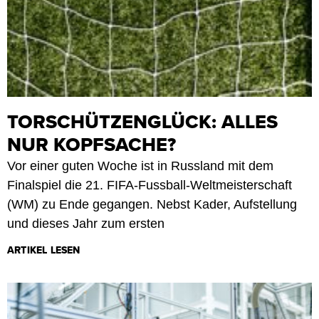
TORSCHÜTZENGLÜCK: ALLES
NUR KOPFSACHE?
Vor einer guten Woche ist in Russland mit dem
Finalspiel die 21. FIFA-Fussball-Weltmeisterschaft
(WM) zu Ende gegangen. Nebst Kader, Aufstellung
und dieses Jahr zum ersten
ARTIKEL LESEN