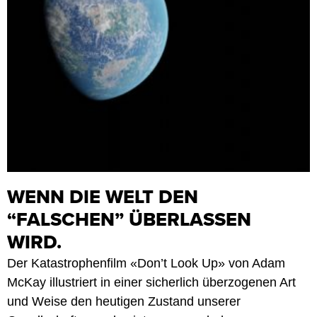
WENN DIE WELT DEN
“FALSCHEN” ÜBERLASSEN
WIRD.
Der Katastrophenfilm «Don’t Look Up» von Adam
McKay illustriert in einer sicherlich überzogenen Art
und Weise den heutigen Zustand unserer