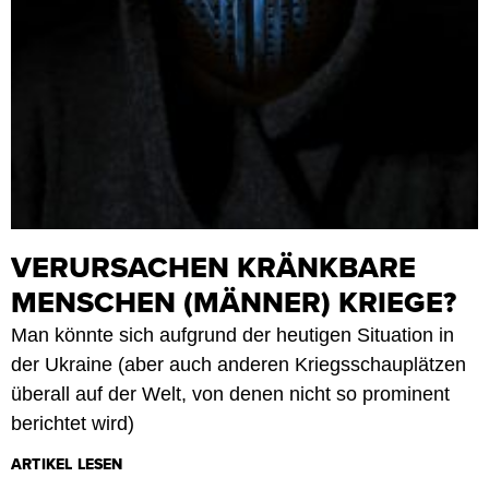
VERURSACHEN KRÄNKBARE
MENSCHEN (MÄNNER) KRIEGE?
Man könnte sich aufgrund der heutigen Situation in
der Ukraine (aber auch anderen Kriegsschauplätzen
überall auf der Welt, von denen nicht so prominent
berichtet wird)
ARTIKEL LESEN