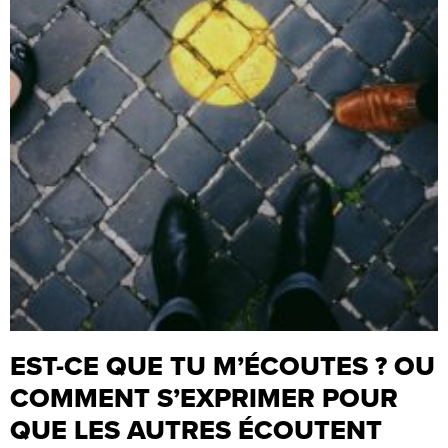
EST-CE QUE TU M’ÉCOUTES ? OU
COMMENT S’EXPRIMER POUR
QUE LES AUTRES ÉCOUTENT